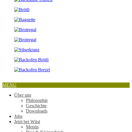
MENU
Über uns
Philosophie
Geschichte
Downloads
Jobs
Jetzt bei Wüst
Menüs